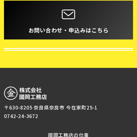
お問い合わせ・申込みはこちら
〒630-8205 奈良県奈良市 今在家町25-1
0742-24-3672
國岡工務店の仕事