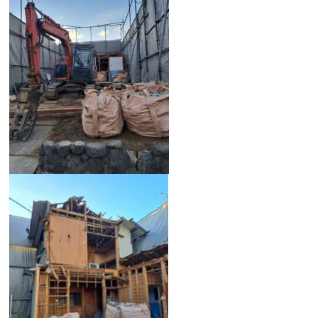
新着情報
0742-24-3672
【受付時間】09:00～17:00 土日祝除く
お問い合わせ・申込みはこちら