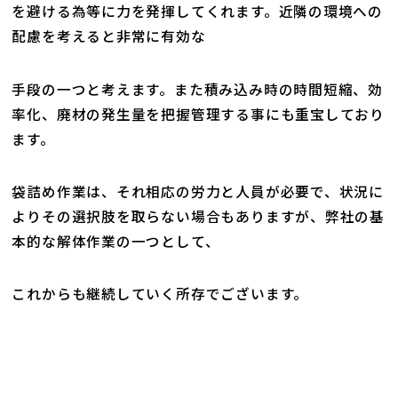
を避ける為等に力を発揮してくれます。近隣の環境への
配慮を考えると非常に有効な
手段の一つと考えます。また積み込み時の時間短縮、効
率化、廃材の発生量を把握管理する事にも重宝しており
ます。
袋詰め作業は、それ相応の労力と人員が必要で、状況に
よりその選択肢を取らない場合もありますが、弊社の基
本的な解体作業の一つとして、
これからも継続していく所存でございます。