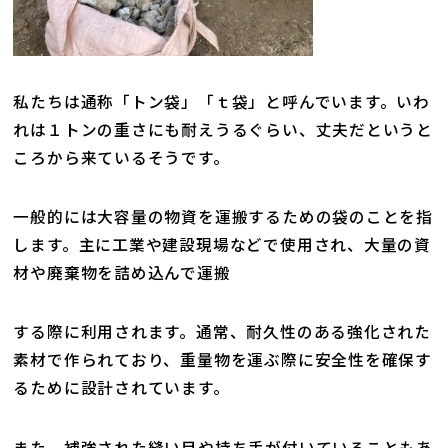
私たちは通称「トン袋」「ｔ袋」と呼んでいます。いわ
れは１トンの重さにも耐えうるぐらい、丈夫だというと
ころから来ているそうです。
一般的には大容量の物資を運搬するための袋のことを指
します。主に工業や建設現場などで使用され、大量の資
材や廃棄物を詰め込んで運搬
する際に利用されます。通常、耐久性のある強化された
素材で作られており、重量物を運ぶ際に安全性を確保す
るために設計されています。
また、補強された縫い目や持ち手が付いていることもあ