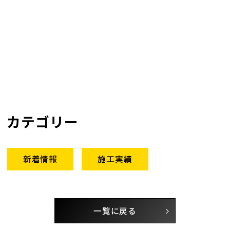
カテゴリー
新着情報
施工実績
一覧に戻る