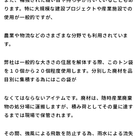
ります。特に大規模な建設プロジェクトや産業施設での
使用が一般的ですが、
農業や物流などのさまざまな分野でも利用されていま
す。
弊社は一般的な大きさの住居を解体する際、このトン袋
を１０個から２０個程度使用します。分別した廃材を品
目別に集積する為にはこの袋が
なくてはならないアイテムです。廃材は、随時産業廃棄
物の処分場に運搬しますが、積み荷としてその量に達す
るまでは現場で保管されます。
その間、強風による飛散を防止する為、雨水による流失