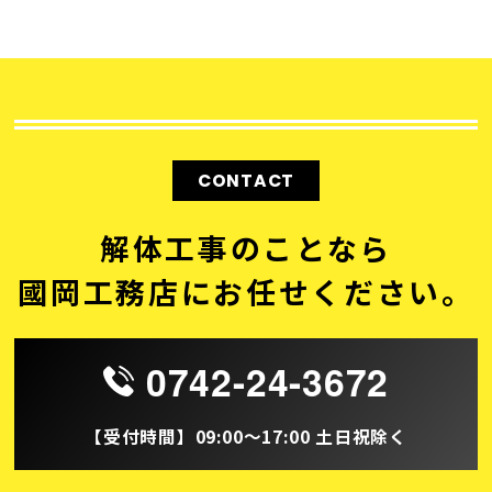
CONTACT
解体工事のことなら
國岡工務店にお任せください。
0742-24-3672
【受付時間】09:00～17:00 土日祝除く