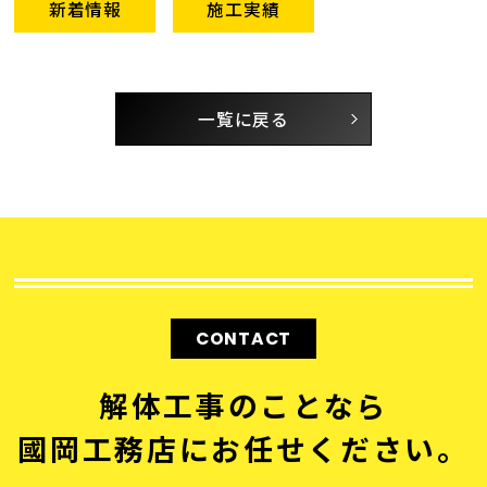
新着情報
施工実績
一覧に戻る
CONTACT
解体工事のことなら
國岡工務店にお任せください。