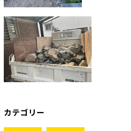
カテゴリー