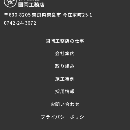
〒630-8205 奈良県奈良市 今在家町25-1
0742-24-3672
國岡工務店の仕事
会社案内
取り組み
施工事例
採用情報
お問い合わせ
プライバシーポリシー