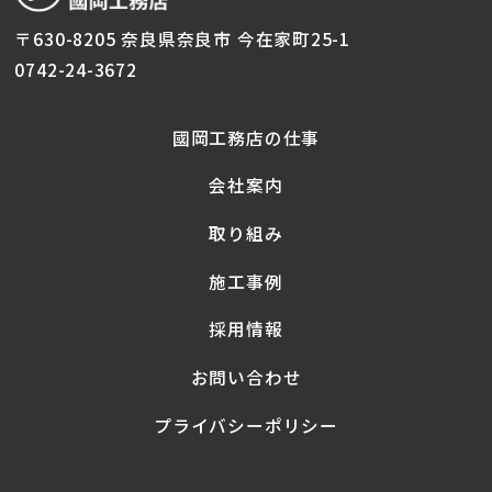
〒630-8205 奈良県奈良市 今在家町25-1
0742-24-3672
國岡工務店の仕事
会社案内
取り組み
施工事例
採用情報
お問い合わせ
プライバシーポリシー