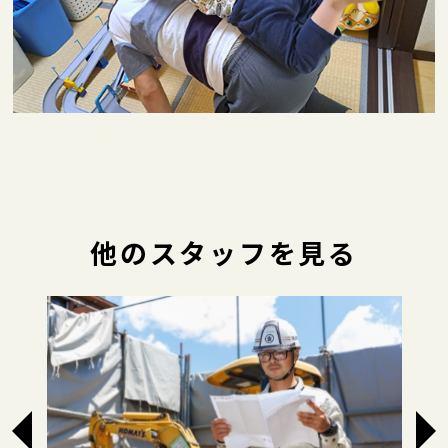
他のスタッフを見る