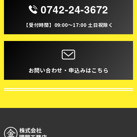
0742-24-3672
【受付時間】09:00～17:00 土日祝除く
お問い合わせ・申込みはこちら